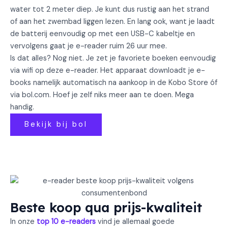
water tot 2 meter diep. Je kunt dus rustig aan het strand
of aan het zwembad liggen lezen. En lang ook, want je laadt
de batterij eenvoudig op met een USB-C kabeltje en
vervolgens gaat je e-reader ruim 26 uur mee.
Is dat alles? Nog niet. Je zet je favoriete boeken eenvoudig
via wifi op deze e-reader. Het apparaat downloadt je e-
books namelijk automatisch na aankoop in de Kobo Store óf
via bol.com. Hoef je zelf niks meer aan te doen. Mega
handig.
Bekijk bij bol
Beste koop qua prijs-kwaliteit
In onze
top 10 e-readers
vind je allemaal goede