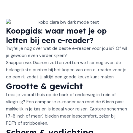
Koopgids: waar moet je op
letten bij een e-reader?
Twijfel je nog over wat de beste e-reader voor jou is? Of wil
je gewoon even verder kijken?
Snappen we. Daarom zetten zetten we hier nog even de
belangrijkste punten bij het kopen van een e-reader voor je
op een rij, zodat jij altijd een goede keuze kunt maken.
Grootte & gewicht
Lees je vooral thuis op de bank of onderweg in trein of
vliegtuig? Een compacte e-reader van rond de 6 inch past
makkelijk in je tas en is ideaal voor reizen. Grotere schermen
(7-8 inch of meer) bieden meer leescomfort, zeker bij
PDF’s of stripboeken.
Scherm & verlichting