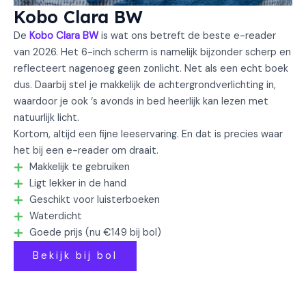
Kobo Clara BW
De
Kobo Clara BW
is wat ons betreft de beste e-reader
van 2026. Het 6-inch scherm is namelijk bijzonder scherp en
reflecteert nagenoeg geen zonlicht. Net als een echt boek
dus. Daarbij stel je makkelijk de achtergrondverlichting in,
waardoor je ook ‘s avonds in bed heerlijk kan lezen met
natuurlijk licht.
Kortom, altijd een fijne leeservaring. En dat is precies waar
het bij een e-reader om draait.
Makkelijk te gebruiken
Ligt lekker in de hand
Geschikt voor luisterboeken
Waterdicht
Goede prijs (nu €149 bij bol)
Bekijk bij bol