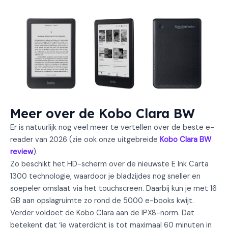
Meer over de Kobo Clara BW
Er is natuurlijk nog veel meer te vertellen over de beste e-
reader van 2026 (zie ook onze uitgebreide
Kobo Clara BW
review
).
Zo beschikt het HD-scherm over de nieuwste E Ink Carta
1300 technologie, waardoor je bladzijdes nog sneller en
soepeler omslaat via het touchscreen. Daarbij kun je met 16
GB aan opslagruimte zo rond de 5000 e-books kwijt.
Verder voldoet de Kobo Clara aan de IPX8-norm. Dat
betekent dat ‘ie waterdicht is tot maximaal 60 minuten in