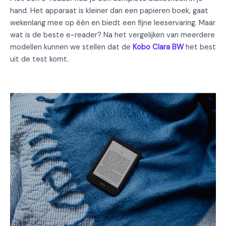
hand. Het apparaat is kleiner dan een papieren boek, gaat
wekenlang mee op één en biedt een fijne leeservaring. Maar
wat is de beste e-reader? Na het vergelijken van meerdere
modellen kunnen we stellen dat de
Kobo Clara BW
het best
uit de test komt.