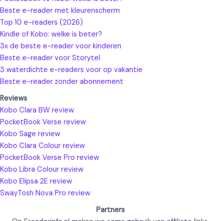
Beste e-reader met kleurenscherm
Top 10 e-readers (2026)
Kindle of Kobo: welke is beter?
3x de beste e-reader voor kinderen
Beste e-reader voor Storytel
3 waterdichte e-readers voor op vakantie
Beste e-reader zonder abonnement
Reviews
Kobo Clara BW review
PocketBook Verse review
Kobo Sage review
Kobo Clara Colour review
PocketBook Verse Pro review
Kobo Libra Colour review
Kobo Elipsa 2E review
SwayTosh Nova Pro review
Partners