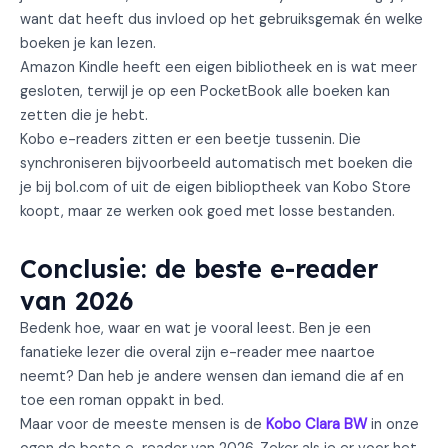
want dat heeft dus invloed op het gebruiksgemak én welke
boeken je kan lezen.
Amazon Kindle heeft een eigen bibliotheek en is wat meer
gesloten, terwijl je op een PocketBook alle boeken kan
zetten die je hebt.
Kobo e-readers zitten er een beetje tussenin. Die
synchroniseren bijvoorbeeld automatisch met boeken die
je bij bol.com of uit de eigen biblioptheek van Kobo Store
koopt, maar ze werken ook goed met losse bestanden.
Conclusie: de beste e-reader
van 2026
Bedenk hoe, waar en wat je vooral leest. Ben je een
fanatieke lezer die overal zijn e-reader mee naartoe
neemt? Dan heb je andere wensen dan iemand die af en
toe een roman oppakt in bed.
Maar voor de meeste mensen is de
Kobo Clara BW
in onze